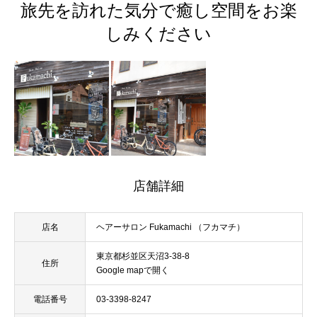
旅先を訪れた気分で癒し空間をお楽
しみください
店舗詳細
店名
ヘアーサロン Fukamachi （フカマチ）
東京都杉並区天沼3-38-8
住所
Google mapで開く
電話番号
03-3398-8247