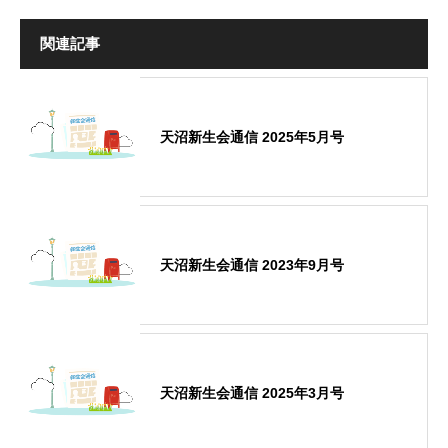
関連記事
天沼新生会通信 2025年5月号
天沼新生会通信 2023年9月号
天沼新生会通信 2025年3月号