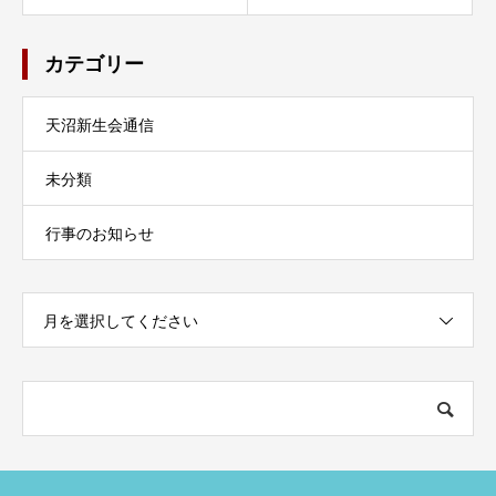
カテゴリー
天沼新生会通信
未分類
行事のお知らせ
月を選択してください