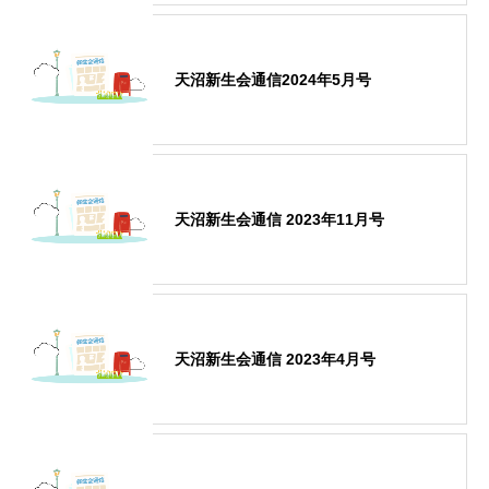
天沼新生会通信2024年5月号
天沼新生会通信 2023年11月号
天沼新生会通信 2023年4月号