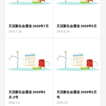
天沼新生会通信 2026年7月
天沼新生会通信 2026年5月
2026.7.16
2026.5.28
天沼新生会通信 2026年2
天沼新生会通信 2026年2月
月-2号
号
2026.3.6
2026.3.6