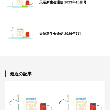
天沼新生会通信 2023年10月号
天沼新生会通信 2026年7月
最近の記事