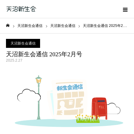
天沼新生会通信
天沼新生会通信
天沼新生会通信 2025年2月号
ホーム
天沼新生会通信
天沼新生会通信 2025年2月号
2025.2.27