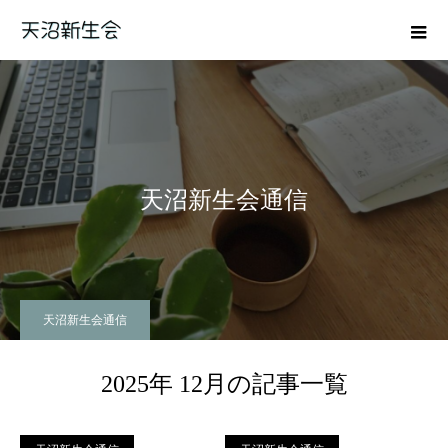
天沼新生会通信
天沼新生会通信
2025年 12月の記事一覧