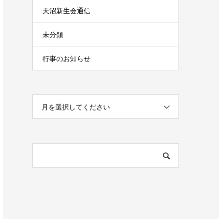
天沼新生会通信
未分類
行事のお知らせ
月を選択してください