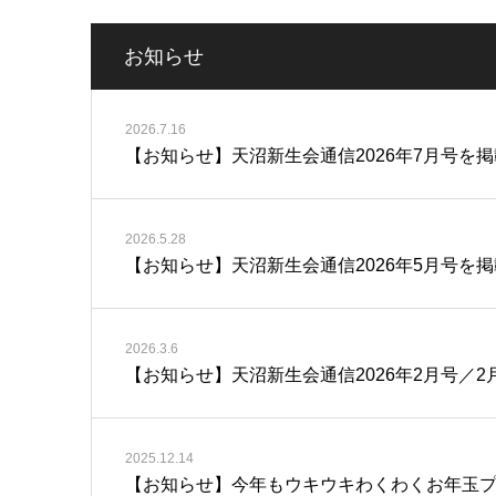
お知らせ
2026.7.16
【お知らせ】天沼新生会通信2026年7月号を
2026.5.28
【お知らせ】天沼新生会通信2026年5月号を
2026.3.6
【お知らせ】天沼新生会通信2026年2月号／2
2025.12.14
【お知らせ】今年もウキウキわくわくお年玉