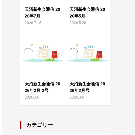
天沼新生会通信 20
天沼新生会通信 20
26年7月
26年5月
2026.7.16
2026.5.28
天沼新生会通信 20
天沼新生会通信 20
26年2月-2号
26年2月号
2026.3.6
2026.3.6
カテゴリー