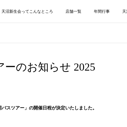
天沼新生会ってこんなところ
店舗一覧
年間行事
天
ーのお知らせ 2025
合同バスツアー」の開催日程が決定いたしました。