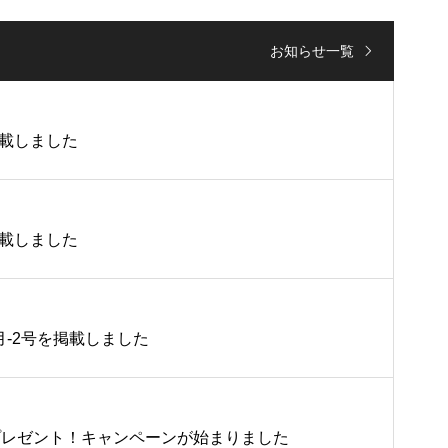
お知らせ一覧
掲載しました
掲載しました
月-2号を掲載しました
プレゼント！キャンペーンが始まりました