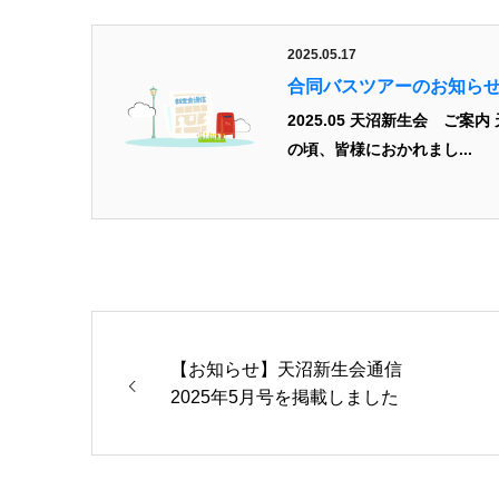
2025.05.17
合同バスツアーのお知ら
2025.05 天沼新生会 ご
の頃、皆様におかれまし...
【お知らせ】天沼新生会通信
2025年5月号を掲載しました