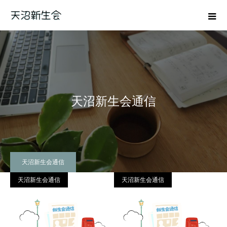
天沼新生会通信
天沼新生会通信
天沼新生会通信
天沼新生会通信