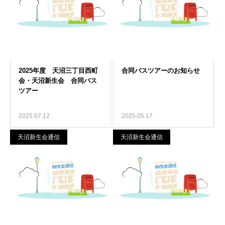
2025.07.12
2025.05.17
天沼新生会通信
天沼新生会通信