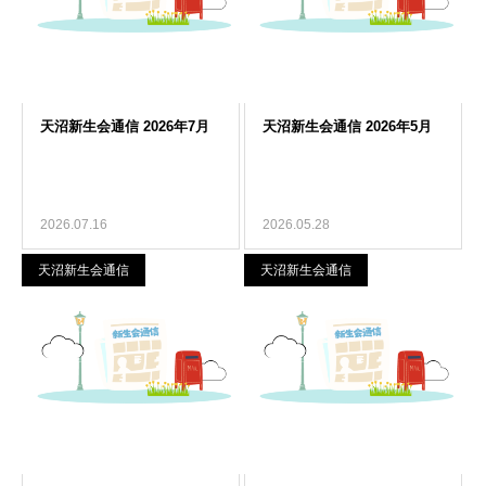
2026.07.16
2026.05.28
天沼新生会通信
天沼新生会通信