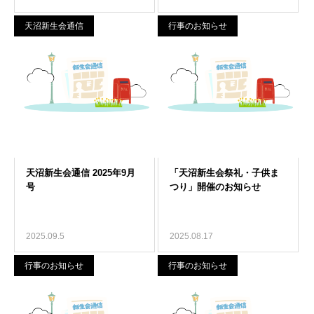
天沼新生会通信
行事のお知らせ
2025.09.5
2025.08.17
行事のお知らせ
行事のお知らせ