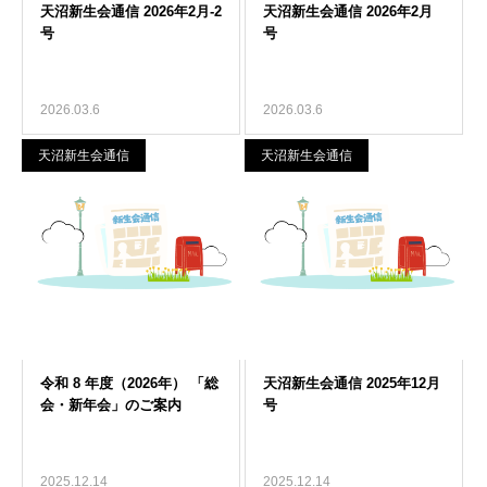
2026.03.6
2026.03.6
天沼新生会通信
天沼新生会通信
2025.12.14
2025.12.14