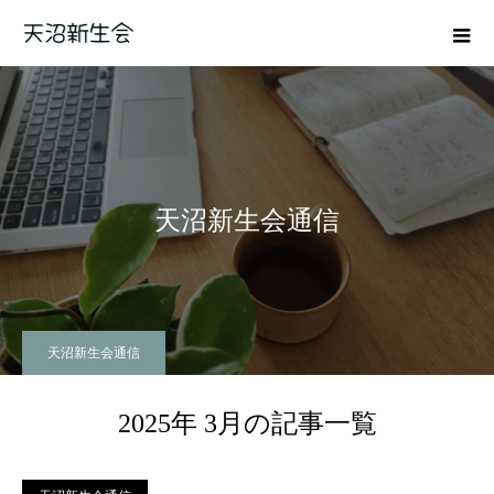
天沼新生会通信
天沼新生会通信
2025年 3月の記事一覧