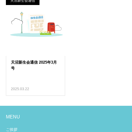
天沼新生会通信
2025.03.22
MENU
ご挨拶